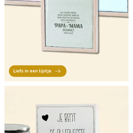
Liefs in een lijstje