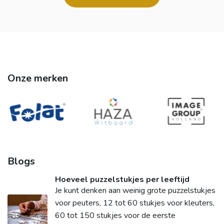
Onze merken
Blogs
Hoeveel puzzelstukjes per leeftijd
Je kunt denken aan weinig grote puzzelstukjes
voor peuters, 12 tot 60 stukjes voor kleuters,
60 tot 150 stukjes voor de eerste