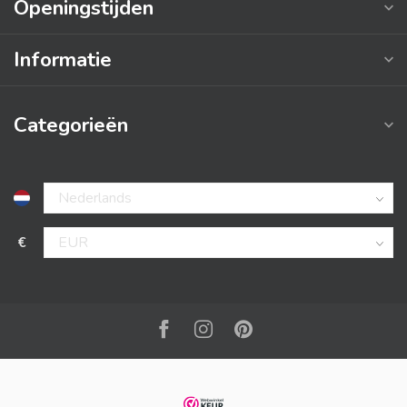
Openingstijden
Informatie
Categorieën
€