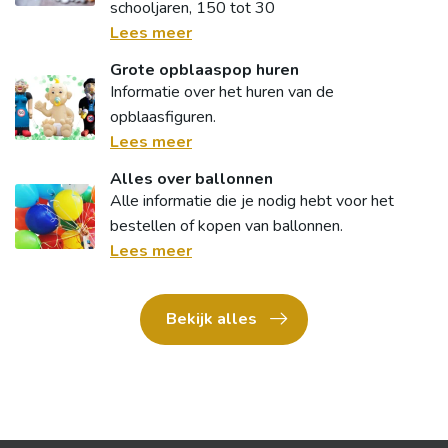
schooljaren, 150 tot 30
Lees meer
Grote opblaaspop huren
Informatie over het huren van de
opblaasfiguren.
Lees meer
Alles over ballonnen
Alle informatie die je nodig hebt voor het
bestellen of kopen van ballonnen.
Lees meer
Bekijk alles