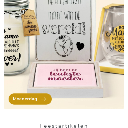
Moederdag
Feestartikelen