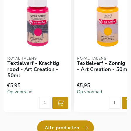
ROYAL TALENS
ROYAL TALENS
Textielverf - Krachtig
Textielverf - Zonnig g
rood - Art Creation -
- Art Creation - 50ml
50ml
€5,95
€5,95
Op voorraad
Op voorraad
Alle producten