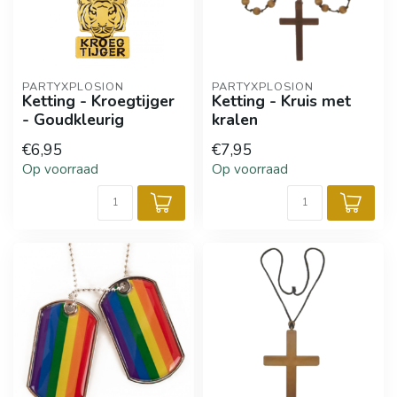
PARTYXPLOSION
PARTYXPLOSION
Ketting - Kroegtijger
Ketting - Kruis met
- Goudkleurig
kralen
€6,95
€7,95
Op voorraad
Op voorraad