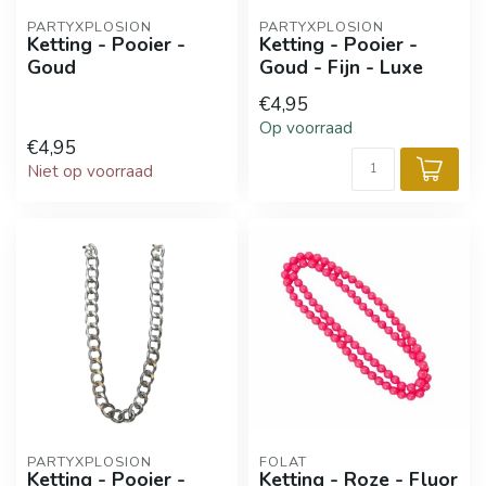
PARTYXPLOSION
PARTYXPLOSION
Ketting - Pooier -
Ketting - Pooier -
Goud
Goud - Fijn - Luxe
€4,95
Op voorraad
€4,95
Niet op voorraad
PARTYXPLOSION
FOLAT
Ketting - Pooier -
Ketting - Roze - Fluor