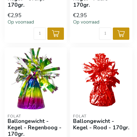
170gr.
170gr.
€2,95
€2,95
Op voorraad
Op voorraad
FOLAT
FOLAT
Ballongewicht -
Ballongewicht -
Kegel - Regenboog -
Kegel - Rood - 170gr.
170gr.