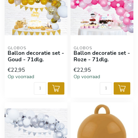
GLOBOS
GLOBOS
Ballon decoratie set -
Ballon decoratie set -
Goud - 71dlg.
Roze - 71dlg.
€22,95
€22,95
Op voorraad
Op voorraad