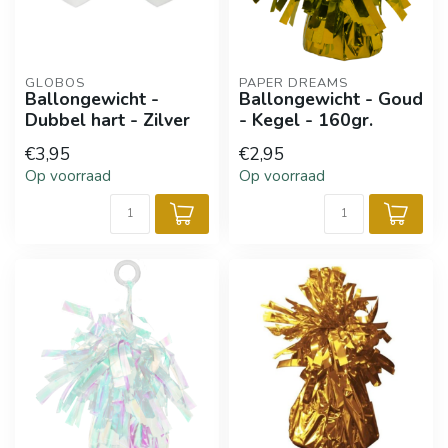
GLOBOS
PAPER DREAMS
Ballongewicht -
Ballongewicht - Goud
Dubbel hart - Zilver
- Kegel - 160gr.
€3,95
€2,95
Op voorraad
Op voorraad