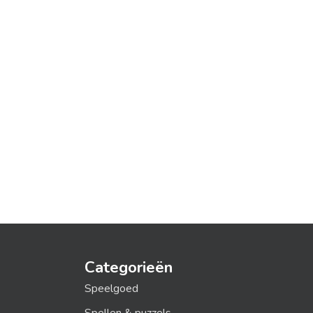
Categorieën
Speelgoed