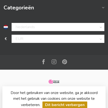
Categorieën
€
Door het gebruiken van onze website, ga je akkoord
met het gebruik van cookies om onze website te
verbeteren.
Dit bericht verbergen