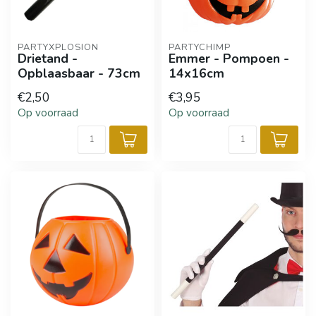
PARTYXPLOSION
PARTYCHIMP
Drietand -
Emmer - Pompoen -
Opblaasbaar - 73cm
14x16cm
€2,50
€3,95
Op voorraad
Op voorraad