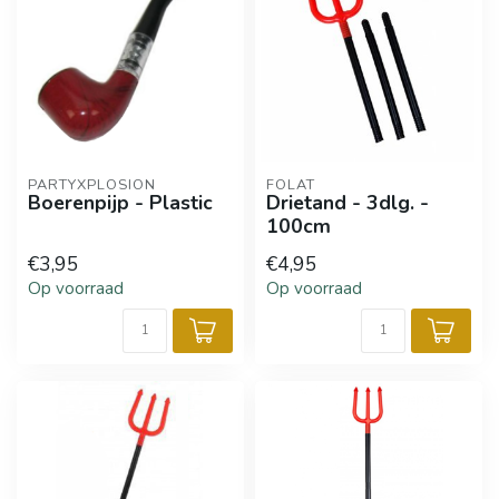
PARTYXPLOSION
FOLAT
Boerenpijp - Plastic
Drietand - 3dlg. -
100cm
€3,95
€4,95
Op voorraad
Op voorraad