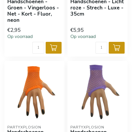
Handschoenen -
Handschoenen - Licht
Groen - Vingerloos -
roze - Strech - Luxe -
Net - Kort - Fluor,
35cm
neon
€2,95
€5,95
Op voorraad
Op voorraad
PARTYXPLOSION
PARTYXPLOSION