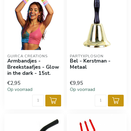
GUIRCA CREATIONS
PARTYXPLOSION
Armbandjes -
Bel - Kerstman -
Breekstaafjes - Glow
Metaal
in the dark - 15st.
€2,95
€9,95
Op voorraad
Op voorraad