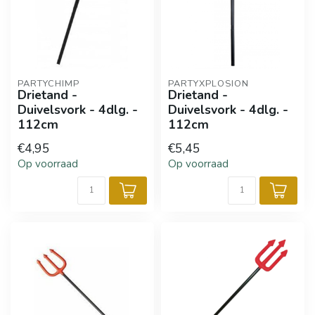
PARTYCHIMP
PARTYXPLOSION
Drietand -
Drietand -
Duivelsvork - 4dlg. -
Duivelsvork - 4dlg. -
112cm
112cm
€4,95
€5,45
Op voorraad
Op voorraad