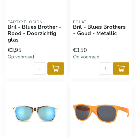
PARTYXPLOSION
FOLAT
Bril - Blues Brother -
Bril - Blues Brothers
Rood - Doorzichtig
- Goud - Metallic
glas
€3,95
€3,50
Op voorraad
Op voorraad