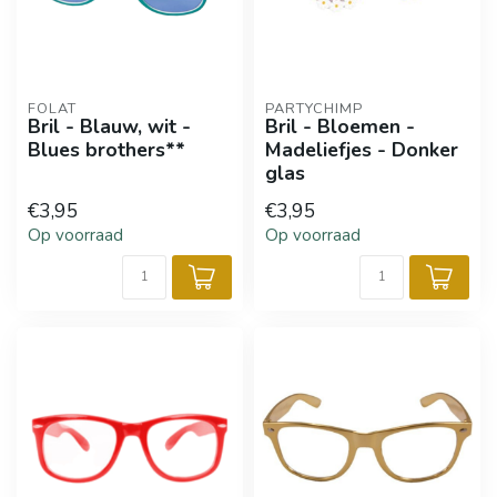
FOLAT
PARTYCHIMP
Bril - Blauw, wit -
Bril - Bloemen -
Blues brothers**
Madeliefjes - Donker
glas
€3,95
€3,95
Op voorraad
Op voorraad