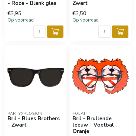
- Roze - Blank glas
Zwart
€3,95
€3,50
Op voorraad
Op voorraad
PARTYXPLOSION
FOLAT
Bril - Blues Brothers
Bril - Brullende
- Zwart
leeuw - Voetbal -
Oranje