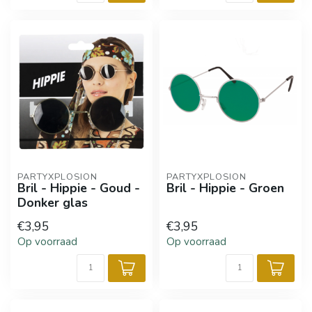
PARTYXPLOSION
PARTYXPLOSION
Bril - Hippie - Goud -
Bril - Hippie - Groen
Donker glas
€3,95
€3,95
Op voorraad
Op voorraad