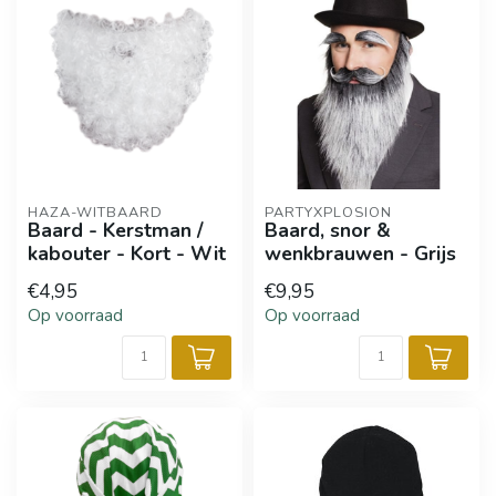
HAZA-WITBAARD
PARTYXPLOSION
Baard - Kerstman /
Baard, snor &
kabouter - Kort - Wit
wenkbrauwen - Grijs
€4,95
€9,95
Op voorraad
Op voorraad