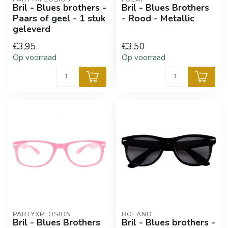
Bril - Blues brothers -
Bril - Blues Brothers
Paars of geel - 1 stuk
- Rood - Metallic
geleverd
€3,95
€3,50
Op voorraad
Op voorraad
PARTYXPLOSION
BOLAND
Bril - Blues Brothers
Bril - Blues brothers -