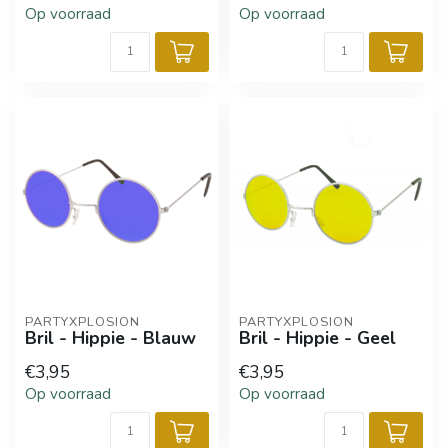
Op voorraad
Op voorraad
PARTYXPLOSION
PARTYXPLOSION
Bril - Hippie - Blauw
Bril - Hippie - Geel
€3,95
€3,95
Op voorraad
Op voorraad