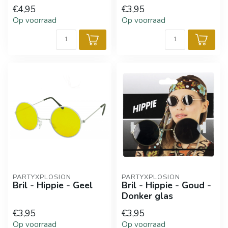
€4,95
€3,95
Op voorraad
Op voorraad
PARTYXPLOSION
PARTYXPLOSION
Bril - Hippie - Geel
Bril - Hippie - Goud -
Donker glas
€3,95
€3,95
Op voorraad
Op voorraad