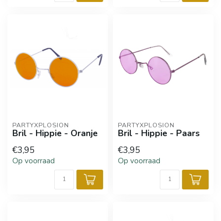
PARTYXPLOSION
PARTYXPLOSION
Bril - Hippie - Oranje
Bril - Hippie - Paars
€3,95
€3,95
Op voorraad
Op voorraad