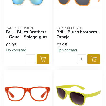
PARTYXPLOSION
PARTYXPLOSION
Bril - Blues Brothers
Bril - Blues brothers -
- Goud - Spiegelglas
Oranje
€3,95
€3,95
Op voorraad
Op voorraad