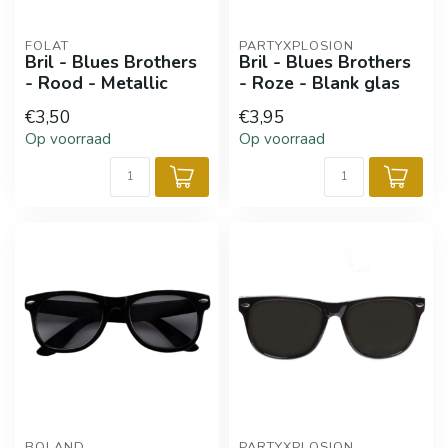
FOLAT
PARTYXPLOSION
Bril - Blues Brothers
Bril - Blues Brothers
- Rood - Metallic
- Roze - Blank glas
€3,50
€3,95
Op voorraad
Op voorraad
BOLAND
PARTYXPLOSION