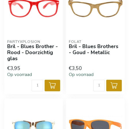
PARTYXPLOSION
FOLAT
Bril - Blues Brother -
Bril - Blues Brothers
Rood - Doorzichtig
- Goud - Metallic
glas
€3,95
€3,50
Op voorraad
Op voorraad