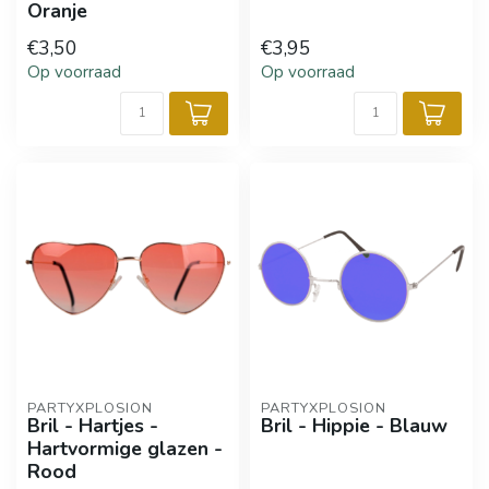
Oranje
€3,50
€3,95
Op voorraad
Op voorraad
PARTYXPLOSION
PARTYXPLOSION
Bril - Hartjes -
Bril - Hippie - Blauw
Hartvormige glazen -
Rood