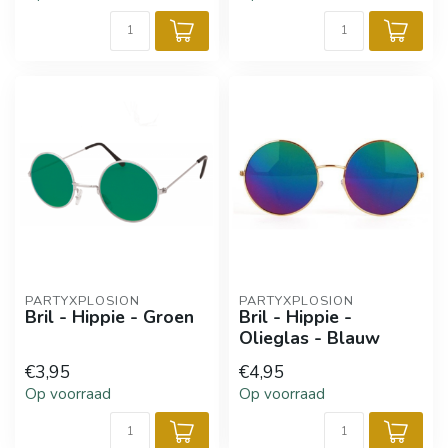
PARTYXPLOSION
PARTYXPLOSION
Bril - Hippie - Groen
Bril - Hippie -
Olieglas - Blauw
€3,95
€4,95
Op voorraad
Op voorraad