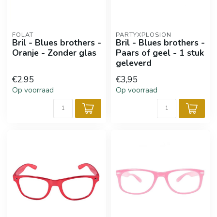
FOLAT
PARTYXPLOSION
Bril - Blues brothers -
Bril - Blues brothers -
Oranje - Zonder glas
Paars of geel - 1 stuk
geleverd
€2,95
€3,95
Op voorraad
Op voorraad