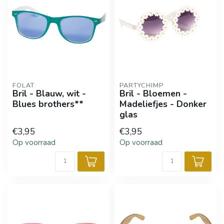
FOLAT
PARTYCHIMP
Bril - Blauw, wit -
Bril - Bloemen -
Blues brothers**
Madeliefjes - Donker
glas
€3,95
€3,95
Op voorraad
Op voorraad