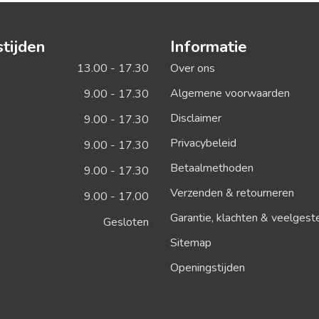
tijden
Informatie
13.00 - 17.30
Over ons
Algemene voorwaarden
9.00 - 17.30
Disclaimer
9.00 - 17.30
Privacybeleid
9.00 - 17.30
Betaalmethoden
9.00 - 17.30
Verzenden & retourneren
9.00 - 17.00
Garantie, klachten & veelgest
Gesloten
Sitemap
Openingstijden