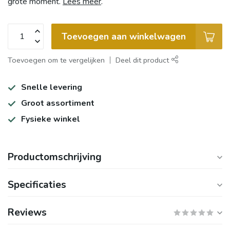
grote moment.
Lees meer
.
Toevoegen aan winkelwagen
Toevoegen om te vergelijken
Deel dit product
Snelle levering
Groot assortiment
Fysieke winkel
Productomschrijving
Specificaties
Reviews