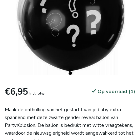
€6,95
Op voorraad (1)
Incl. btw
Maak de onthulling van het geslacht van je baby extra
spannend met deze zwarte gender reveal ballon van
PartyXplosion. De ballon is bedrukt met witte vraagtekens,
waardoor de nieuwsgierigheid wordt aangewakkerd tot het