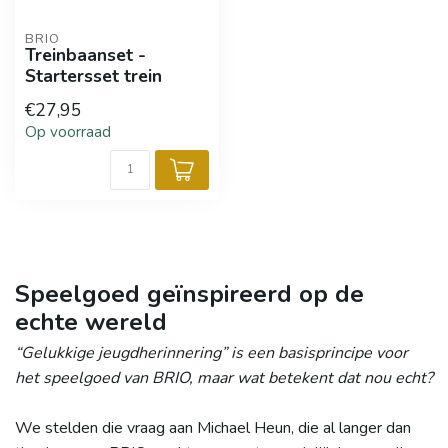
BRIO
Treinbaanset -
Startersset trein
€27,95
Op voorraad
Speelgoed geïnspireerd op de
echte wereld
“Gelukkige jeugdherinnering” is een basisprincipe voor
het speelgoed van BRIO, maar wat betekent dat nou echt?
We stelden die vraag aan Michael Heun, die al langer dan