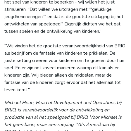
het spel van kinderen te beperken - wij willen het juist
stimuleren. "Dat willen we uitdragen met ""gelukkige
jeugdherinneringen"" en dat is de grootste uitdaging bij het
ontwikkelen van speelgoed." Eigenlijk dichten we het gat
tussen spelen en de ontwikkeling van kinderen.”
“Wij vinden het de grootste verantwoordelijkheid van BRIO
als bedrijf om de fantasie van kinderen te prikkelen. De
juiste setting creëren voor kinderen om te groeien door hun
spel. En er zijn net zoveel manieren waarop dit kan als er
kinderen zijn. Wij bieden alleen de middelen, maar de
fantasie van de kinderen zorgt ervoor dat het allemaal tot
leven komt."
Michael Heun, Head of Development and Operations bij
BRIO, is verantwoordelijk voor de ontwikkeling en
productie van al het speelgoed bij BRIO. Voor Michael is
het geen baan, maar een roeping. "Als Amerikaan bij