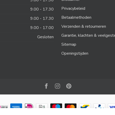
9.00 - 17.30
Privacybeleid
9.00 - 17.30
Betaalmethoden
9.00 - 17.30
Verzenden & retourneren
9.00 - 17.00
Garantie, klachten & veelgest
Gesloten
Sitemap
Openingstijden