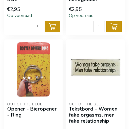
€2,95
€2,95
Op voorraad
Op voorraad
OUT OF THE BLUE
OUT OF THE BLUE
Opener - Bieropener
Tekstbord - Women
- Ring
fake orgasms, men
fake relationship