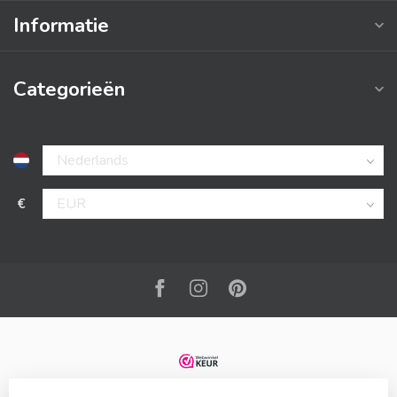
Informatie
Categorieën
€