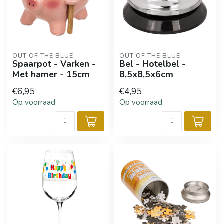
OUT OF THE BLUE
OUT OF THE BLUE
Spaarpot - Varken -
Bel - Hotelbel -
Met hamer - 15cm
8,5x8,5x6cm
€6,95
€4,95
Op voorraad
Op voorraad