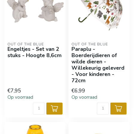
OUT OF THE BLUE
OUT OF THE BLUE
Engeltjes - Set van 2
Paraplu -
stuks - Hoogte 8,6cm
Boerderijdieren of
wilde dieren -
Willekeurig geleverd
- Voor kinderen -
72cm
€7,95
€6,99
Op voorraad
Op voorraad