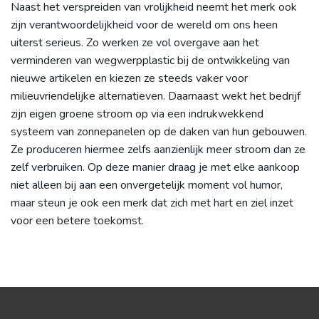
Naast het verspreiden van vrolijkheid neemt het merk ook
zijn verantwoordelijkheid voor de wereld om ons heen
uiterst serieus. Zo werken ze vol overgave aan het
verminderen van wegwerpplastic bij de ontwikkeling van
nieuwe artikelen en kiezen ze steeds vaker voor
milieuvriendelijke alternatieven. Daarnaast wekt het bedrijf
zijn eigen groene stroom op via een indrukwekkend
systeem van zonnepanelen op de daken van hun gebouwen.
Ze produceren hiermee zelfs aanzienlijk meer stroom dan ze
zelf verbruiken. Op deze manier draag je met elke aankoop
niet alleen bij aan een onvergetelijk moment vol humor,
maar steun je ook een merk dat zich met hart en ziel inzet
voor een betere toekomst.