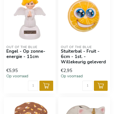
OUT OF THE BLUE
OUT OF THE BLUE
Engel - Op zonne-
Stuiterbal - Fruit -
energie - 11cm
6cm - 1st. -
Willekeurig geleverd
€5,95
€2,95
Op voorraad
Op voorraad