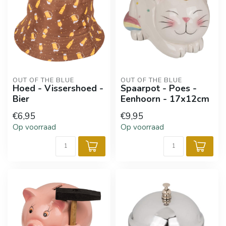
OUT OF THE BLUE
OUT OF THE BLUE
Hoed - Vissershoed -
Spaarpot - Poes -
Bier
Eenhoorn - 17x12cm
€6,95
€9,95
Op voorraad
Op voorraad