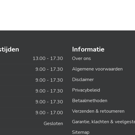
tijden
Informatie
13.00 - 17.30
Over ons
Algemene voorwaarden
9.00 - 17.30
Disclaimer
9.00 - 17.30
Privacybeleid
9.00 - 17.30
Betaalmethoden
9.00 - 17.30
Verzenden & retourneren
9.00 - 17.00
Garantie, klachten & veelgest
Gesloten
Sitemap