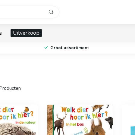
e
Uitverkoop
Groot assortiment
Producten