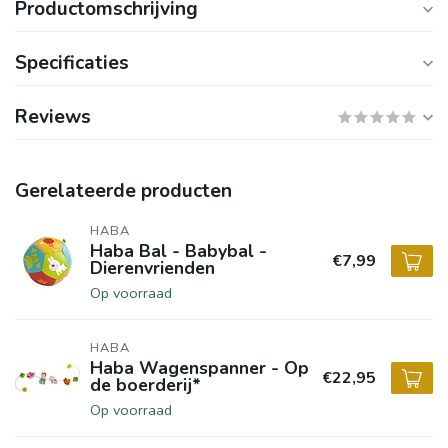
Productomschrijving
Specificaties
Reviews
Gerelateerde producten
HABA
Haba Bal - Babybal -
€7,99
Dierenvrienden
Op voorraad
HABA
Haba Wagenspanner - Op
€22,95
de boerderij*
Op voorraad