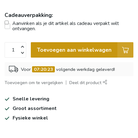
Cadeauverpakking:
Aanvinken als je dit artikel als cadeau verpakt wilt
ontvangen.
Toevoegen aan winkelwagen
Voor
07:20:23
volgende werkdag geleverd!
Toevoegen om te vergelijken
Deel dit product
Snelle levering
Groot assortiment
Fysieke winkel