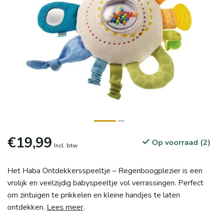
€19,99
Op voorraad (2)
Incl. btw
Het Haba Ontdekkersspeeltje – Regenboogplezier is een
vrolijk en veelzijdig babyspeeltje vol verrassingen. Perfect
om zintuigen te prikkelen en kleine handjes te laten
ontdekken.
Lees meer
.