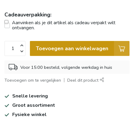
Cadeauverpakking:
Aanvinken als je dit artikel als cadeau verpakt wilt
ontvangen.
Toevoegen aan winkelwagen
Voor 15:00 besteld, volgende werkdag in huis
Toevoegen om te vergelijken
Deel dit product
Snelle levering
Groot assortiment
Fysieke winkel