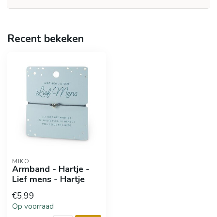
Recent bekeken
MIKO
Armband - Hartje -
Lief mens - Hartje
€5,99
Op voorraad