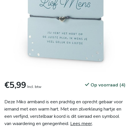
€5,99
Op voorraad (4)
Incl. btw
Deze Miko armband is een prachtig en oprecht gebaar voor
iemand met een warm hart. Met een zilverkleurig hartje en
een verfijnd, verstelbaar koord is dit sieraad een symbool
van waardering en genegenheid.
Lees meer
.