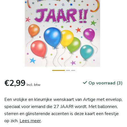
€2,99
Op voorraad (3)
Incl. btw
Een vrolijke en kleurrijke wenskaart van Artige met envelop,
speciaal voor iemand die 27 JAAR!! wordt. Met ballonnen,
sterren en glinsterende accenten is deze kaart een feestje
op zich.
Lees meer
.