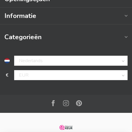
Informatie
Categorieën
€