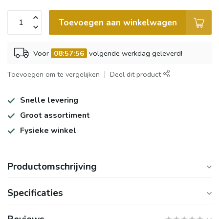
Toevoegen aan winkelwagen
Voor
08:57:56
volgende werkdag geleverd!
Toevoegen om te vergelijken
Deel dit product
Snelle levering
Groot assortiment
Fysieke winkel
Productomschrijving
Specificaties