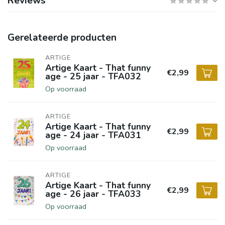
Reviews
Gerelateerde producten
ARTIGE
Artige Kaart - That funny
€2,99
age - 25 jaar - TFA032
Op voorraad
ARTIGE
Artige Kaart - That funny
€2,99
age - 24 jaar - TFA031
Op voorraad
ARTIGE
Artige Kaart - That funny
€2,99
age - 26 jaar - TFA033
Op voorraad