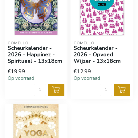
COMELLO
COMELLO
Scheurkalender -
Scheurkalender -
2026 - Happinez -
2026 - Opvoed
Spiritueel - 13x18cm
Wijzer - 13x18cm
€19,99
€12,99
Op voorraad
Op voorraad