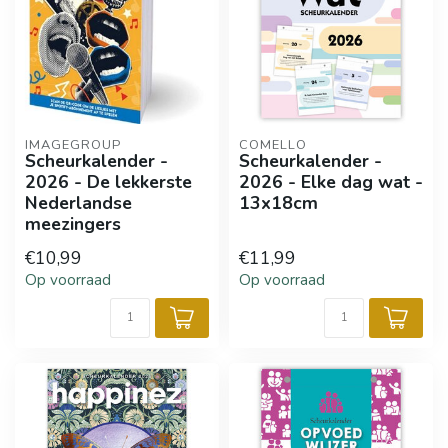
IMAGEGROUP
COMELLO
Scheurkalender -
Scheurkalender -
2026 - De lekkerste
2026 - Elke dag wat -
Nederlandse
13x18cm
meezingers
€10,99
€11,99
Op voorraad
Op voorraad