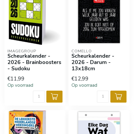
IMAGEGROUP
COMELLO
Scheurkalender -
Scheurkalender -
2026 - Brainboosters
2026 - Darum -
- Sudoku
13x18cm
€11,99
€12,99
Op voorraad
Op voorraad