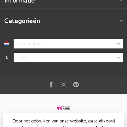
Informatie
Categorieën
€
Door het gebruiken van onze website, ga je akkoord