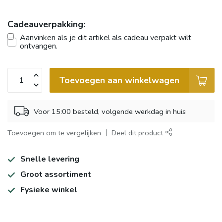
Cadeauverpakking:
Aanvinken als je dit artikel als cadeau verpakt wilt
ontvangen.
Toevoegen aan winkelwagen
Voor 15:00 besteld, volgende werkdag in huis
Toevoegen om te vergelijken
Deel dit product
Snelle levering
Groot assortiment
Fysieke winkel