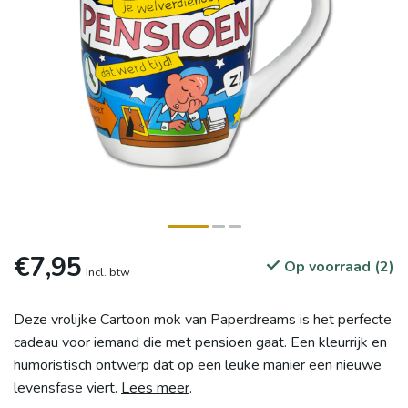
€7,95
Op voorraad (2)
Incl. btw
Deze vrolijke Cartoon mok van Paperdreams is het perfecte
cadeau voor iemand die met pensioen gaat. Een kleurrijk en
humoristisch ontwerp dat op een leuke manier een nieuwe
levensfase viert.
Lees meer
.