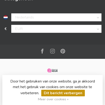
€
Door het gebruiken van onze website, ga je akkoord
met het gebruik van cookies om onze website te
verbeteren.
Dit bericht verbergen
© Copyright 2026 Bladwijzer
Meer over cookies »