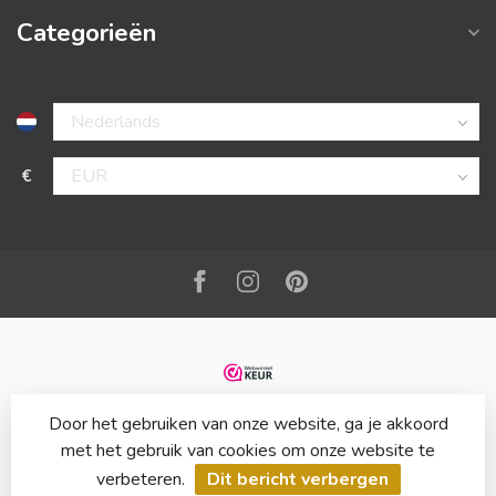
Categorieën
€
Door het gebruiken van onze website, ga je akkoord
met het gebruik van cookies om onze website te
verbeteren.
Dit bericht verbergen