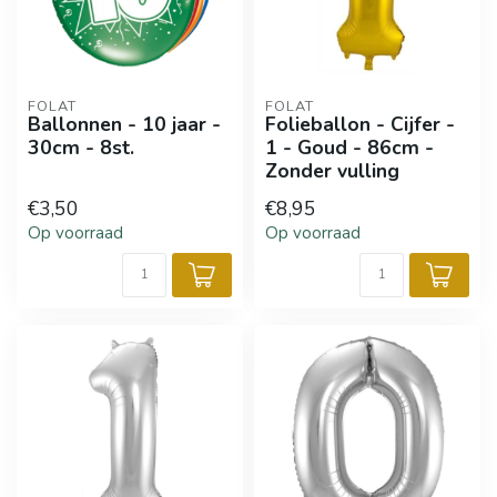
FOLAT
FOLAT
Ballonnen - 10 jaar -
Folieballon - Cijfer -
30cm - 8st.
1 - Goud - 86cm -
Zonder vulling
€3,50
€8,95
Op voorraad
Op voorraad