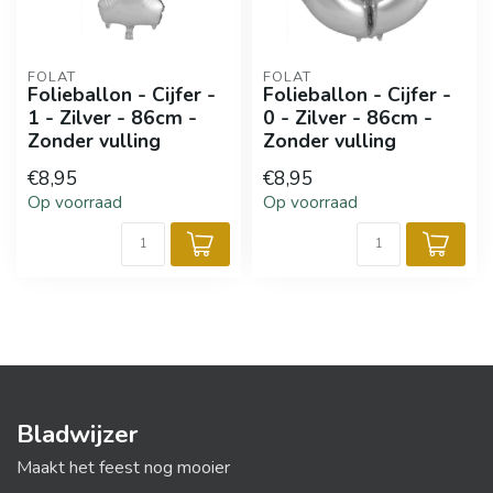
FOLAT
FOLAT
Folieballon - Cijfer -
Folieballon - Cijfer -
1 - Zilver - 86cm -
0 - Zilver - 86cm -
Zonder vulling
Zonder vulling
€8,95
€8,95
Op voorraad
Op voorraad
Bladwijzer
Maakt het feest nog mooier