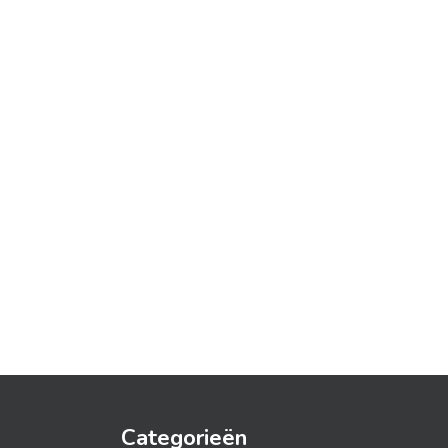
Categorieën