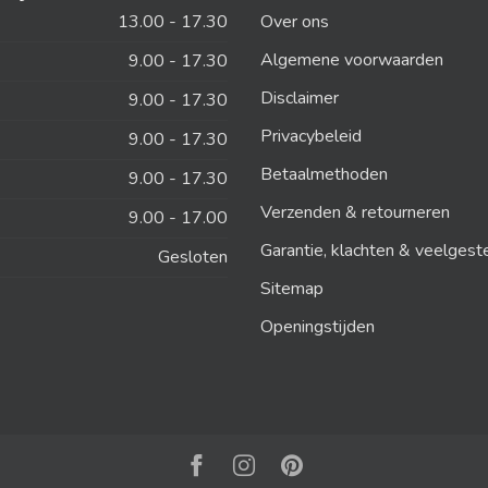
13.00 - 17.30
Over ons
Algemene voorwaarden
9.00 - 17.30
Disclaimer
9.00 - 17.30
Privacybeleid
9.00 - 17.30
Betaalmethoden
9.00 - 17.30
Verzenden & retourneren
9.00 - 17.00
Garantie, klachten & veelgest
Gesloten
Sitemap
Openingstijden