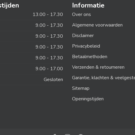
tijden
Informatie
13.00 - 17.30
Over ons
Algemene voorwaarden
9.00 - 17.30
Disclaimer
9.00 - 17.30
Privacybeleid
9.00 - 17.30
Betaalmethoden
9.00 - 17.30
Verzenden & retourneren
9.00 - 17.00
Garantie, klachten & veelgest
Gesloten
Sitemap
Openingstijden