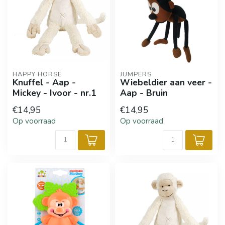
HAPPY HORSE
JUMPERS
Knuffel - Aap -
Wiebeldier aan veer -
Mickey - Ivoor - nr.1
Aap - Bruin
€14,95
€14,95
Op voorraad
Op voorraad