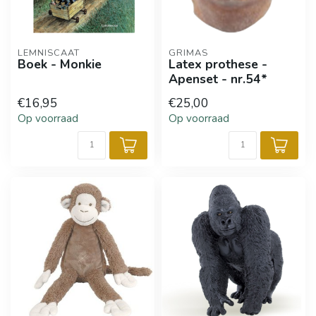
LEMNISCAAT
GRIMAS
Boek - Monkie
Latex prothese -
Apenset - nr.54*
€16,95
€25,00
Op voorraad
Op voorraad