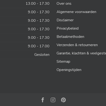
13.00 - 17.30
Over ons
Algemene voorwaarden
9.00 - 17.30
Disclaimer
9.00 - 17.30
Privacybeleid
9.00 - 17.30
Betaalmethoden
9.00 - 17.30
Verzenden & retourneren
9.00 - 17.00
Garantie, klachten & veelgest
Gesloten
Sitemap
Openingstijden