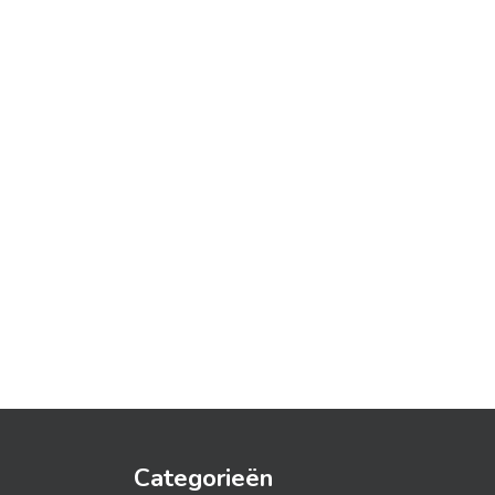
Categorieën