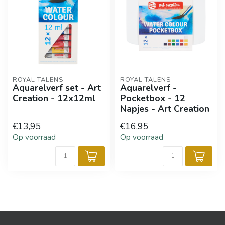
ROYAL TALENS
ROYAL TALENS
Aquarelverf set - Art
Aquarelverf -
Creation - 12x12ml
Pocketbox - 12
Napjes - Art Creation
€13,95
€16,95
Op voorraad
Op voorraad