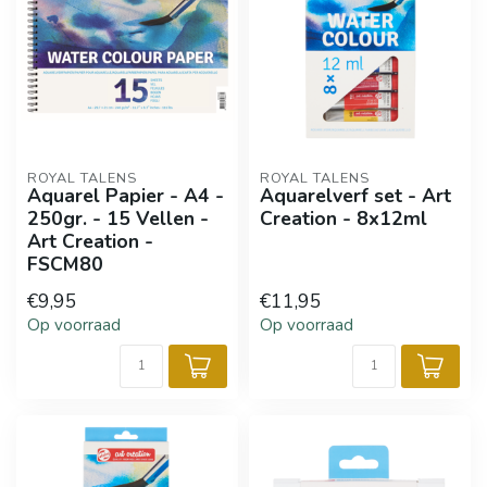
ROYAL TALENS
ROYAL TALENS
Aquarel Papier - A4 -
Aquarelverf set - Art
250gr. - 15 Vellen -
Creation - 8x12ml
Art Creation -
FSCM80
€9,95
€11,95
Op voorraad
Op voorraad