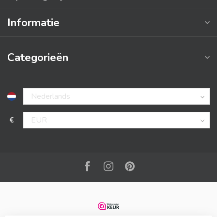
Informatie
Categorieën
€