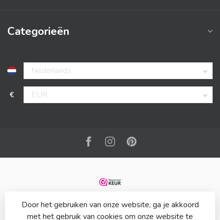
Categorieën
€
Door het gebruiken van onze website, ga je akkoord
met het gebruik van cookies om onze website te