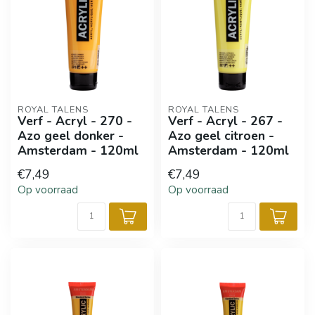
ROYAL TALENS
ROYAL TALENS
Verf - Acryl - 270 -
Verf - Acryl - 267 -
Azo geel donker -
Azo geel citroen -
Amsterdam - 120ml
Amsterdam - 120ml
€7,49
€7,49
Op voorraad
Op voorraad