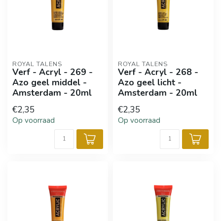
ROYAL TALENS
ROYAL TALENS
Verf - Acryl - 269 -
Verf - Acryl - 268 -
Azo geel middel -
Azo geel licht -
Amsterdam - 20ml
Amsterdam - 20ml
€2,35
€2,35
Op voorraad
Op voorraad