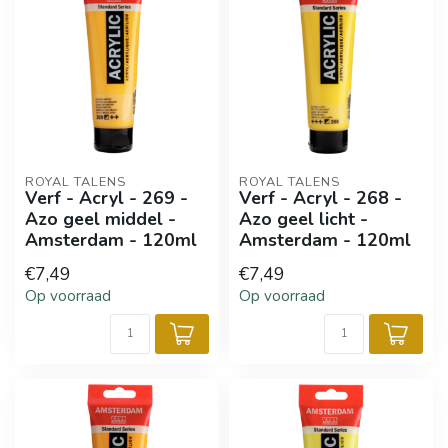
ROYAL TALENS
ROYAL TALENS
Verf - Acryl - 269 -
Verf - Acryl - 268 -
Azo geel middel -
Azo geel licht -
Amsterdam - 120ml
Amsterdam - 120ml
€7,49
€7,49
Op voorraad
Op voorraad