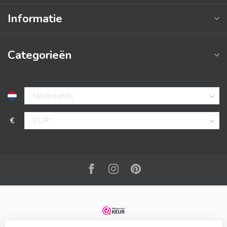
Informatie
Categorieën
€