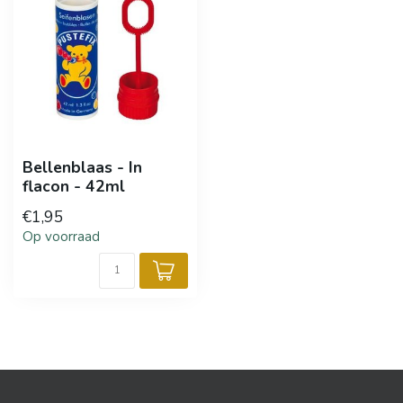
Bellenblaas - In
flacon - 42ml
€1,95
Op voorraad