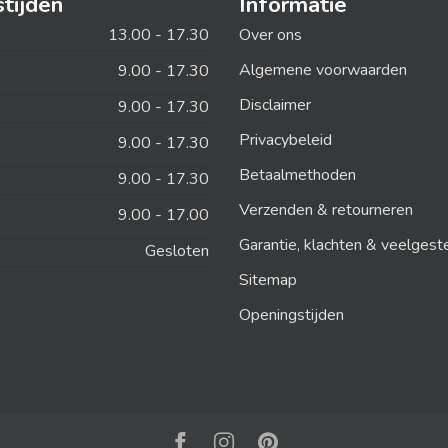
tijden
Informatie
13.00 - 17.30
Over ons
Algemene voorwaarden
9.00 - 17.30
Disclaimer
9.00 - 17.30
Privacybeleid
9.00 - 17.30
Betaalmethoden
9.00 - 17.30
Verzenden & retourneren
9.00 - 17.00
Garantie, klachten & veelgest
Gesloten
Sitemap
Openingstijden