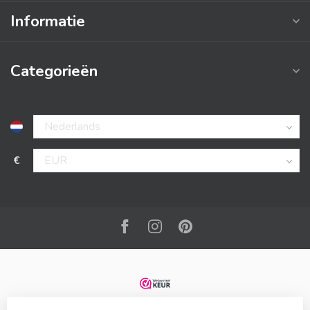
Informatie
Categorieën
€