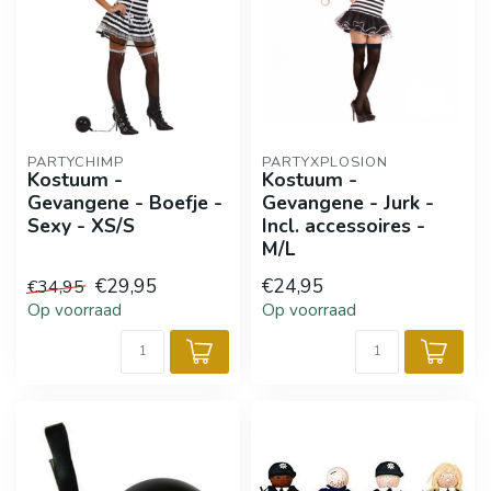
PARTYCHIMP
PARTYXPLOSION
Kostuum -
Kostuum -
Gevangene - Boefje -
Gevangene - Jurk -
Sexy - XS/S
Incl. accessoires -
M/L
€29,95
€24,95
€34,95
Op voorraad
Op voorraad