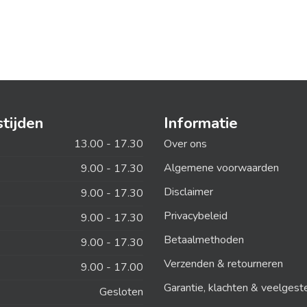
tijden
Informatie
13.00 - 17.30
Over ons
Algemene voorwaarden
9.00 - 17.30
Disclaimer
9.00 - 17.30
Privacybeleid
9.00 - 17.30
Betaalmethoden
9.00 - 17.30
Verzenden & retourneren
9.00 - 17.00
Garantie, klachten & veelgest
Gesloten