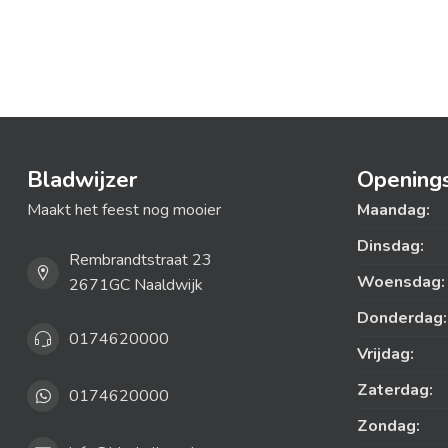
Bladwijzer
Openings
Maakt het feest nog mooier
Maandag:
Dinsdag:
Rembrandtstraat 23
Woensdag:
2671GC Naaldwijk
Donderdag:
0174620000
Vrijdag:
Zaterdag:
0174620000
Zondag: