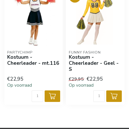
PARTYCHIMP
FUNNY FASHION
Kostuum -
Kostuum -
Cheerleader - mt.116
Cheerleader - Geel -
S
€22,95
€22,95
€29,95
Op voorraad
Op voorraad