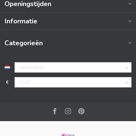
Openingstijden
Informatie
Categorieën
€