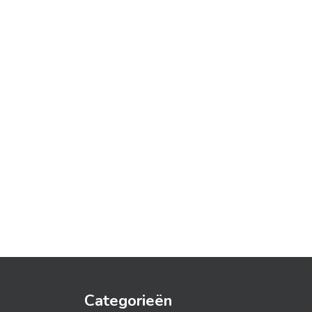
Categorieën