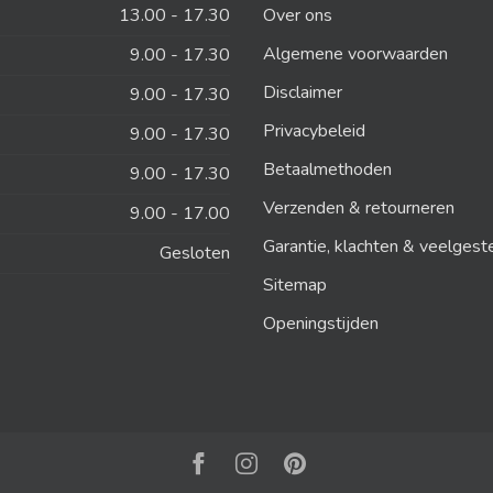
13.00 - 17.30
Over ons
Algemene voorwaarden
9.00 - 17.30
Disclaimer
9.00 - 17.30
Privacybeleid
9.00 - 17.30
Betaalmethoden
9.00 - 17.30
Verzenden & retourneren
9.00 - 17.00
Garantie, klachten & veelgest
Gesloten
Sitemap
Openingstijden