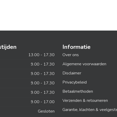
tijden
Informatie
13.00 - 17.30
Over ons
Algemene voorwaarden
9.00 - 17.30
Disclaimer
9.00 - 17.30
Privacybeleid
9.00 - 17.30
Betaalmethoden
9.00 - 17.30
Verzenden & retourneren
9.00 - 17.00
Garantie, klachten & veelgest
Gesloten