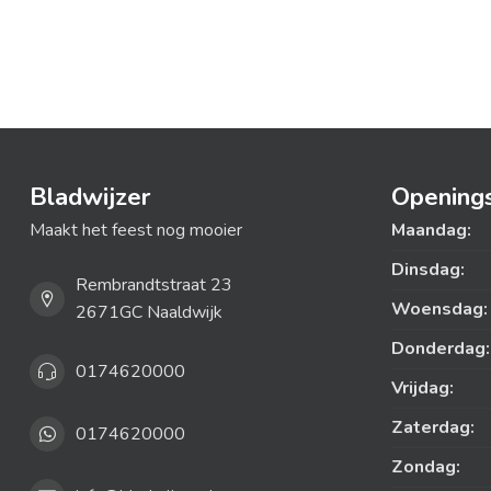
Bladwijzer
Openings
Maakt het feest nog mooier
Maandag:
Dinsdag:
Rembrandtstraat 23
Woensdag:
2671GC Naaldwijk
Donderdag:
0174620000
Vrijdag:
Zaterdag:
0174620000
Zondag: