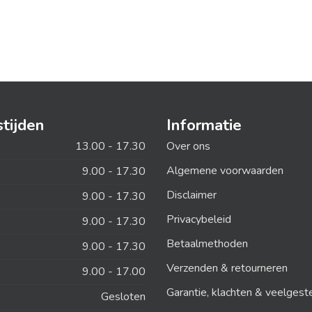
tijden
Informatie
13.00 - 17.30
Over ons
Algemene voorwaarden
9.00 - 17.30
Disclaimer
9.00 - 17.30
Privacybeleid
9.00 - 17.30
Betaalmethoden
9.00 - 17.30
Verzenden & retourneren
9.00 - 17.00
Garantie, klachten & veelgest
Gesloten