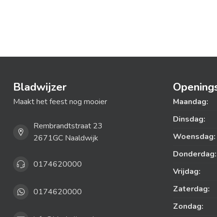
Bladwijzer
Openings
Maakt het feest nog mooier
Maandag:
Dinsdag:
Rembrandtstraat 23
Woensdag:
2671GC Naaldwijk
Donderdag:
0174620000
Vrijdag:
Zaterdag:
0174620000
Zondag: