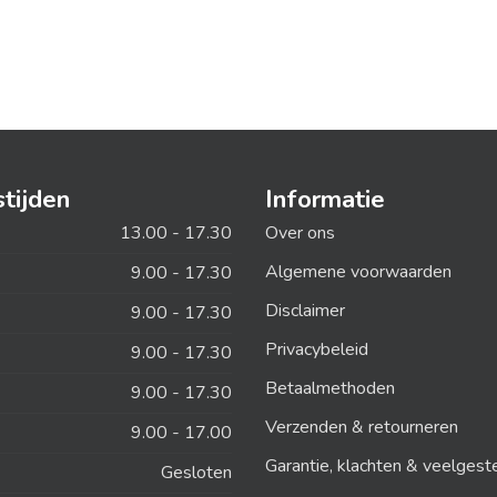
tijden
Informatie
13.00 - 17.30
Over ons
Algemene voorwaarden
9.00 - 17.30
Disclaimer
9.00 - 17.30
Privacybeleid
9.00 - 17.30
Betaalmethoden
9.00 - 17.30
Verzenden & retourneren
9.00 - 17.00
Garantie, klachten & veelgest
Gesloten