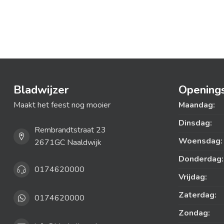
Bladwijzer
Openings
Maakt het feest nog mooier
Maandag:
Dinsdag:
Rembrandtstraat 23
Woensdag:
2671GC Naaldwijk
Donderdag:
0174620000
Vrijdag:
Zaterdag:
0174620000
Zondag: