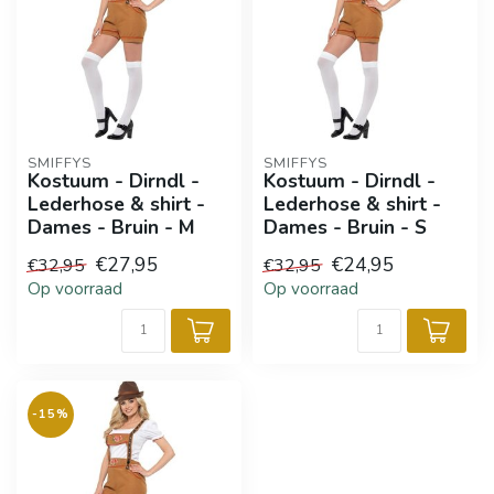
SMIFFYS
SMIFFYS
Kostuum - Dirndl -
Kostuum - Dirndl -
Lederhose & shirt -
Lederhose & shirt -
Dames - Bruin - M
Dames - Bruin - S
€27,95
€24,95
€32,95
€32,95
Op voorraad
Op voorraad
-15%