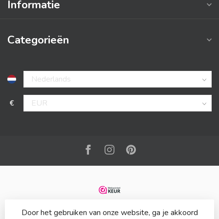
Informatie
Categorieën
€
Door het gebruiken van onze website, ga je akkoord