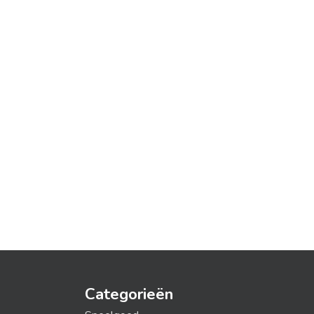
Categorieën