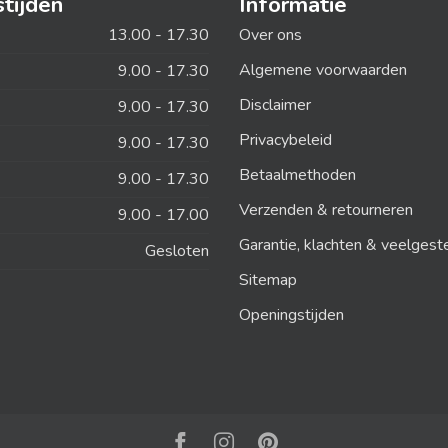
tijden
Informatie
13.00 - 17.30
Over ons
Algemene voorwaarden
9.00 - 17.30
Disclaimer
9.00 - 17.30
Privacybeleid
9.00 - 17.30
Betaalmethoden
9.00 - 17.30
Verzenden & retourneren
9.00 - 17.00
Garantie, klachten & veelgest
Gesloten
Sitemap
Openingstijden