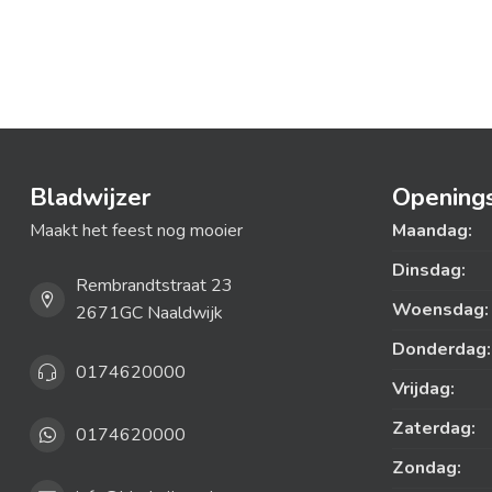
Bladwijzer
Openings
Maakt het feest nog mooier
Maandag:
Dinsdag:
Rembrandtstraat 23
Woensdag:
2671GC Naaldwijk
Donderdag:
0174620000
Vrijdag:
Zaterdag:
0174620000
Zondag: