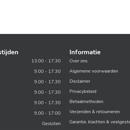
tijden
Informatie
13.00 - 17.30
Over ons
Algemene voorwaarden
9.00 - 17.30
Disclaimer
9.00 - 17.30
Privacybeleid
9.00 - 17.30
Betaalmethoden
9.00 - 17.30
Verzenden & retourneren
9.00 - 17.00
Garantie, klachten & veelgest
Gesloten