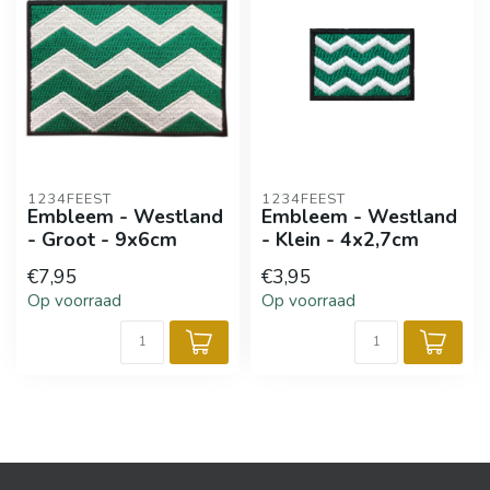
1234FEEST
1234FEEST
Embleem - Westland
Embleem - Westland
- Groot - 9x6cm
- Klein - 4x2,7cm
€7,95
€3,95
Op voorraad
Op voorraad