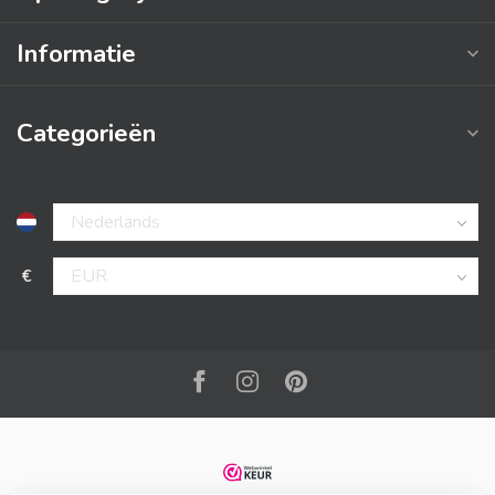
Informatie
Categorieën
€