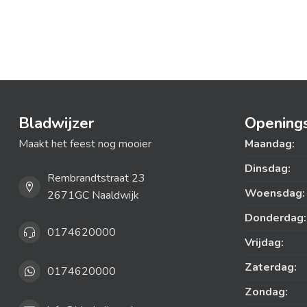
Bladwijzer
Openings
Maakt het feest nog mooier
Maandag:
Dinsdag:
Rembrandtstraat 23
Woensdag:
2671GC Naaldwijk
Donderdag:
0174620000
Vrijdag:
Zaterdag:
0174620000
Zondag: