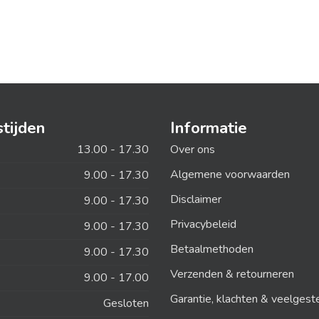
tijden
Informatie
13.00 - 17.30
Over ons
Algemene voorwaarden
9.00 - 17.30
Disclaimer
9.00 - 17.30
Privacybeleid
9.00 - 17.30
Betaalmethoden
9.00 - 17.30
Verzenden & retourneren
9.00 - 17.00
Garantie, klachten & veelgest
Gesloten