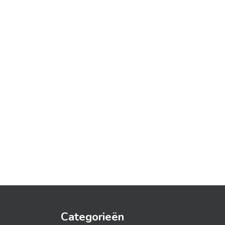
Categorieën