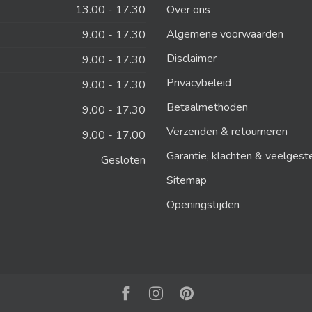
13.00 - 17.30
Over ons
Algemene voorwaarden
9.00 - 17.30
Disclaimer
9.00 - 17.30
Privacybeleid
9.00 - 17.30
Betaalmethoden
9.00 - 17.30
Verzenden & retourneren
9.00 - 17.00
Garantie, klachten & veelgest
Gesloten
Sitemap
Openingstijden