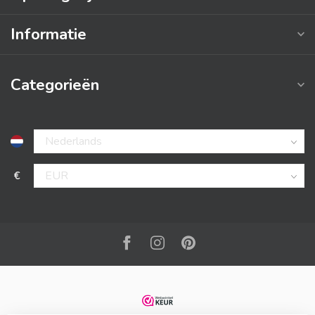
Informatie
Categorieën
€