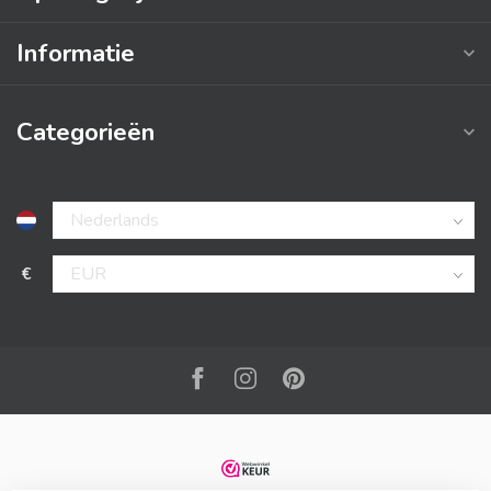
Informatie
Categorieën
€