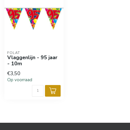
FOLAT
Vlaggenlijn - 95 jaar
- 10m
€3,50
Op voorraad