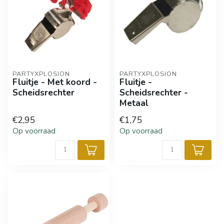
PARTYXPLOSION
PARTYXPLOSION
Fluitje - Met koord -
Fluitje -
Scheidsrechter
Scheidsrechter -
Metaal
€2,95
€1,75
Op voorraad
Op voorraad