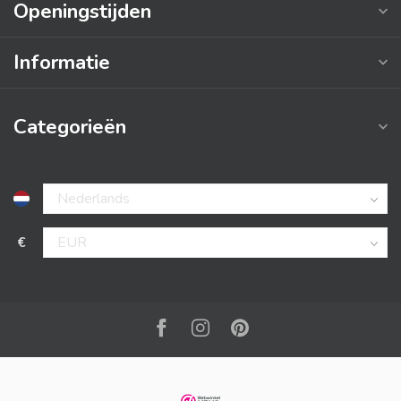
Openingstijden
Informatie
Categorieën
€