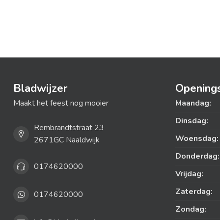
Bladwijzer
Openings
Maakt het feest nog mooier
Maandag:
Dinsdag:
Rembrandtstraat 23
Woensdag:
2671GC Naaldwijk
Donderdag:
0174620000
Vrijdag:
Zaterdag:
0174620000
Zondag: