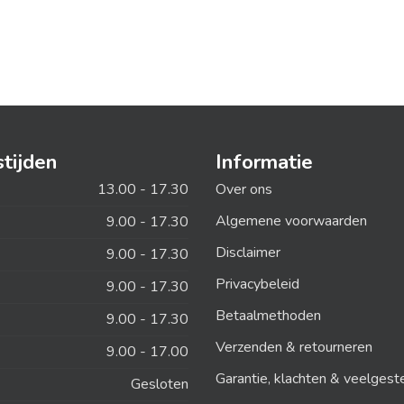
tijden
Informatie
13.00 - 17.30
Over ons
Algemene voorwaarden
9.00 - 17.30
Disclaimer
9.00 - 17.30
Privacybeleid
9.00 - 17.30
Betaalmethoden
9.00 - 17.30
Verzenden & retourneren
9.00 - 17.00
Garantie, klachten & veelgest
Gesloten