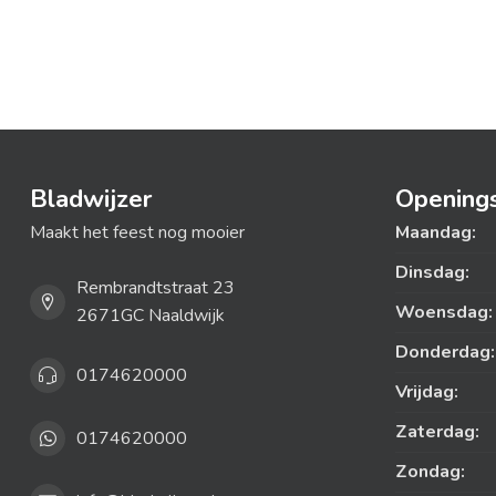
Bladwijzer
Openings
Maakt het feest nog mooier
Maandag:
Dinsdag:
Rembrandtstraat 23
Woensdag:
2671GC Naaldwijk
Donderdag:
0174620000
Vrijdag:
Zaterdag:
0174620000
Zondag: