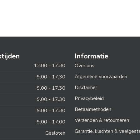
tijden
Informatie
13.00 - 17.30
Over ons
Algemene voorwaarden
9.00 - 17.30
Disclaimer
9.00 - 17.30
Privacybeleid
9.00 - 17.30
Betaalmethoden
9.00 - 17.30
Verzenden & retourneren
9.00 - 17.00
Garantie, klachten & veelgest
Gesloten