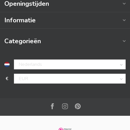
Openingstijden
Informatie
Categorieën
€