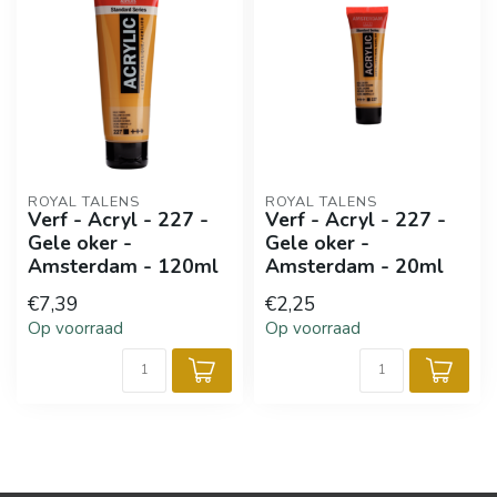
ROYAL TALENS
ROYAL TALENS
Verf - Acryl - 227 -
Verf - Acryl - 227 -
Gele oker -
Gele oker -
Amsterdam - 120ml
Amsterdam - 20ml
€7,39
€2,25
Op voorraad
Op voorraad