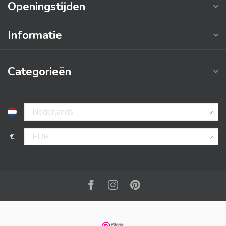
Openingstijden
Informatie
Categorieën
€